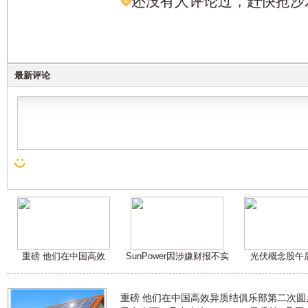
还没有人评论过，赶快抢沙
最新评论
重磅 他们在中国高效
SunPower因涉嫌财报不实
光伏概念股午
重磅 他们在中国高效异质结俱乐部第二次