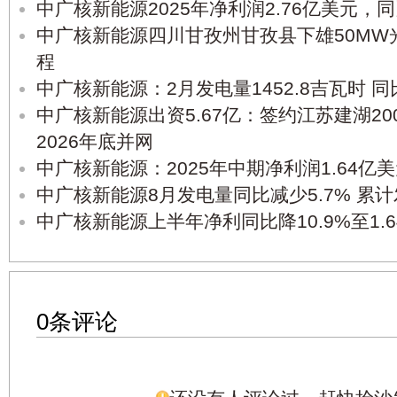
中广核新能源2025年净利润2.76亿美元，同
中广核新能源四川甘孜州甘孜县下雄50MW
程
中广核新能源：2月发电量1452.8吉瓦时 同
中广核新能源出资5.67亿：签约江苏建湖2
2026年底并网
中广核新能源：2025年中期净利润1.64亿美元
中广核新能源8月发电量同比减少5.7% 累计
中广核新能源上半年净利同比降10.9%至1.
0条评论