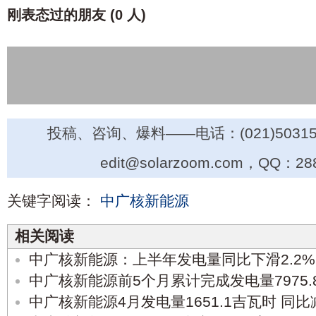
刚表态过的朋友 (
0 人
)
投稿、咨询、爆料——电话：(021)50315
edit@solarzoom.com，QQ：28
关键字阅读：
中广核新能源
相关阅读
中广核新能源：上半年发电量同比下滑2.2%
中广核新能源前5个月累计完成发电量7975.8
中广核新能源4月发电量1651.1吉瓦时 同比减