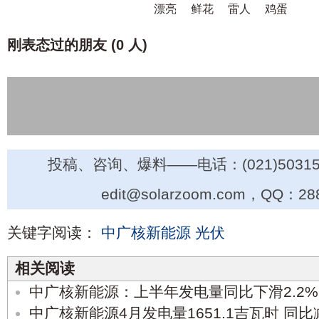
漂亮
鲜花
雷人
鸡蛋
刚表态过的朋友 (
0 人
)
投稿、咨询、爆料——电话：(021)50315
edit@solarzoom.com，QQ：28
关键字阅读：
中广核新能源
光伏
相关阅读
中广核新能源：上半年发电量同比下滑2.2%
中广核新能源4月发电量1651.1吉瓦时 同比减