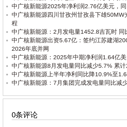
中广核新能源2025年净利润2.76亿美元，同
中广核新能源四川甘孜州甘孜县下雄50MW
程
中广核新能源：2月发电量1452.8吉瓦时 同
中广核新能源出资5.67亿：签约江苏建湖2
2026年底并网
中广核新能源：2025年中期净利润1.64亿美元
中广核新能源8月发电量同比减少5.7% 累计
中广核新能源上半年净利同比降10.9%至1.
中广核新能源：7月集团完成发电量同比减少1
0条评论