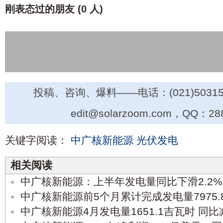
刚表态过的朋友 (
0 人
)
投稿、咨询、爆料——电话：(021)50315
edit@solarzoom.com，QQ：28
关键字阅读：
中广核新能源
光伏发电
相关阅读
中广核新能源：上半年发电量同比下滑2.2%
中广核新能源前5个月累计完成发电量7975.8
中广核新能源4月发电量1651.1吉瓦时 同比减