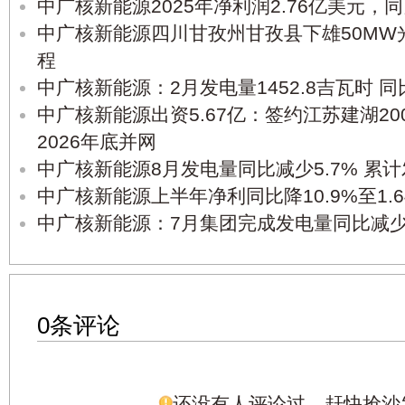
中广核新能源2025年净利润2.76亿美元，同
中广核新能源四川甘孜州甘孜县下雄50MW
程
中广核新能源：2月发电量1452.8吉瓦时 同
中广核新能源出资5.67亿：签约江苏建湖2
2026年底并网
中广核新能源8月发电量同比减少5.7% 累计
中广核新能源上半年净利同比降10.9%至1.
中广核新能源：7月集团完成发电量同比减少1
0条评论
还没有人评论过，赶快抢沙