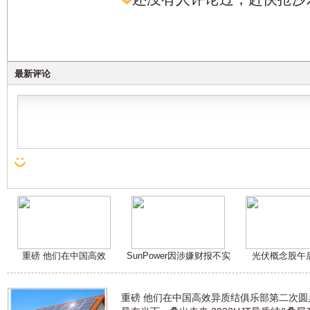
最新评论
重磅 他们在中国高效
SunPower因涉嫌财报不实
光伏概念股午
重磅 他们在中国高效异质结俱乐部第二次