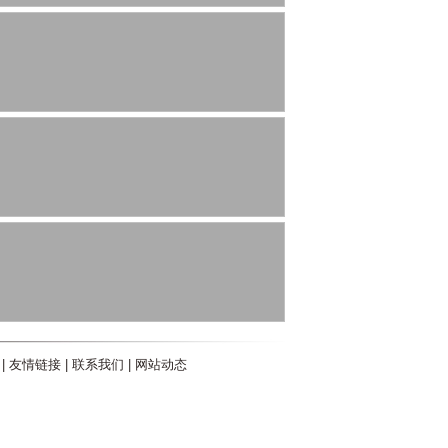
|
友情链接
|
联系我们
|
网站动态