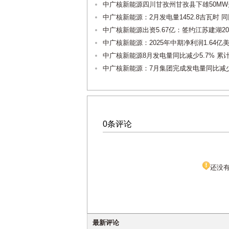
中广核新能源四川甘孜州甘孜县下雄50MW
中广核新能源：2月发电量1452.8吉瓦时 同
中广核新能源出资5.67亿：签约江苏建湖2
中广核新能源：2025年中期净利润1.64亿美
中广核新能源8月发电量同比减少5.7% 累计
中广核新能源：7月集团完成发电量同比减少
0条评论
还没
最新评论