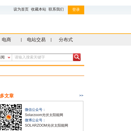
设为首页
收藏本站
联系我们
登录
电商
电站交易
分布式
|
|
新闻
多文章
>>
微信公众号：
Solarzoom光伏太阳能网
微博公众号：
SOLARZOOM光伏太阳能网