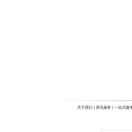
关于我们
|
资讯服务
|
一站式服