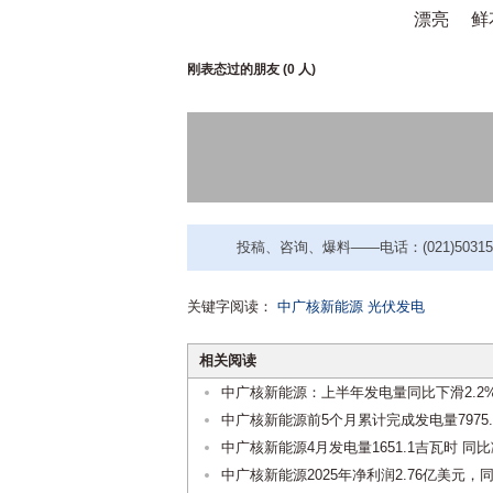
漂亮
鲜
刚表态过的朋友 (
0 人
)
投稿、咨询、爆料——电话：(021)50315221
关键字阅读：
中广核新能源
光伏发电
相关阅读
中广核新能源：上半年发电量同比下滑2.2
中广核新能源前5个月累计完成发电量7975.
中广核新能源4月发电量1651.1吉瓦时 同比
中广核新能源2025年净利润2.76亿美元，同