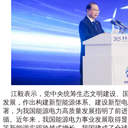
江毅表示，党中央统筹生态文明建设、
发展，作出构建新型能源体系、建设新型电
署，为我国能源电力高质量发展指明了前进
循。近年来，我国能源电力事业发展取得显