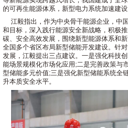
等新能源实现跨越式增长，我国建成了全球
的可再生能源体系，新型电力系统加速建设
江毅指出，作为中央骨干能源企业，中
和目标，深入践行能源安全新战略，积极推
碳、安全高效发展，围绕新型能源体系和新
全国多个省区布局新型储能开发建设。针对
发展，江毅提出三点建议。一是强化科技创
能场景规模化市场化应用;二是完善政策与
型储能多元价值;三是强化新型储能系统全
升本质安全水平。