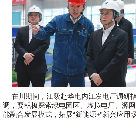
在川期间，江毅赴华电内江发电厂调研
调，要积极探索绿电园区、虚拟电厂、源网
能融合发展模式，拓展“新能源+”新兴应用