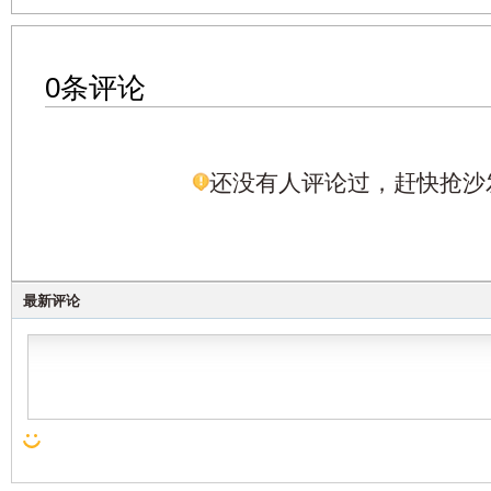
0条评论
还没有人评论过，赶快抢沙
最新评论