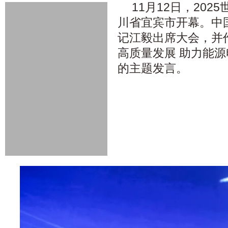
11月12日，20
川省宜宾市开幕。中
记江毅出席大会，并
高质量发展 助力能
的主题发言。