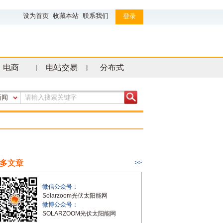
设为首页
收藏本站
联系我们
登录
电商
电站交易
分布式
|
|
新闻
多文章
>>
微信公众号：
Solarzoom光伏太阳能网
微博公众号：
SOLARZOOM光伏太阳能网