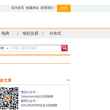
设为首页
收藏本站
联系我们
登录
电商
电站交易
分布式
|
|
新闻
多文章
>>
微信公众号：
Solarzoom光伏太阳能网
微博公众号：
SOLARZOOM光伏太阳能网