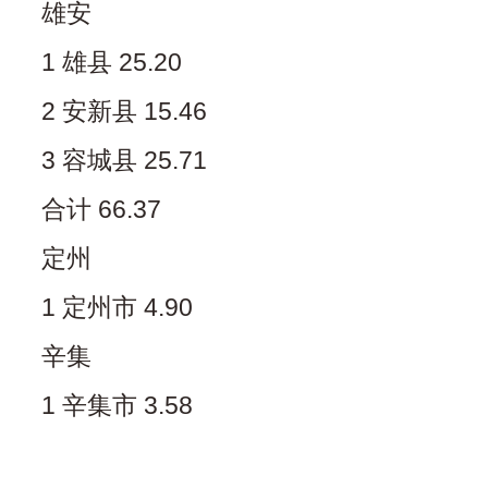
雄安
1 雄县 25.20
2 安新县 15.46
3 容城县 25.71
合计 66.37
定州
1 定州市 4.90
辛集
1 辛集市 3.58