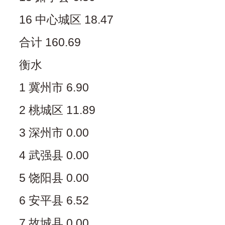
16 中心城区 18.47
合计 160.69
衡水
1 冀州市 6.90
2 桃城区 11.89
3 深州市 0.00
4 武强县 0.00
5 饶阳县 0.00
6 安平县 6.52
7 故城县 0.00