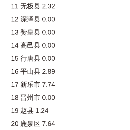
11 无极县 2.32
12 深泽县 0.00
13 赞皇县 0.00
14 高邑县 0.00
15 行唐县 0.00
16 平山县 2.89
17 新乐市 7.74
18 晋州市 0.00
19 赵县 1.24
20 鹿泉区 7.64