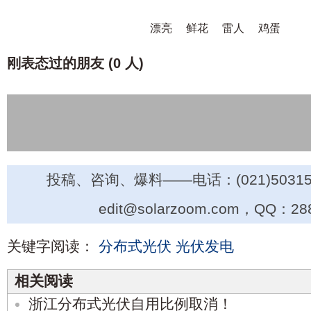
漂亮
鲜花
雷人
鸡蛋
刚表态过的朋友 (
0 人
)
投稿、咨询、爆料——电话：(021)50315
edit@solarzoom.com，QQ：28
关键字阅读：
分布式光伏
光伏发电
相关阅读
浙江分布式光伏自用比例取消！