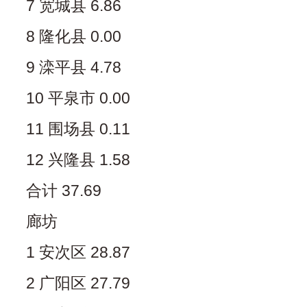
7 宽城县 6.86
8 隆化县 0.00
9 滦平县 4.78
10 平泉市 0.00
11 围场县 0.11
12 兴隆县 1.58
合计 37.69
廊坊
1 安次区 28.87
2 广阳区 27.79