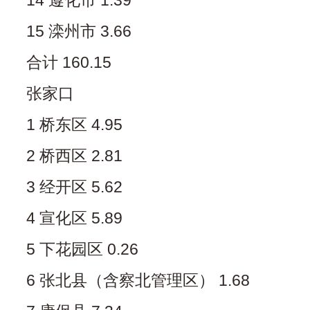
14 遵化市 1.39
15 滦州市 3.66
合计 160.15
张家口
1 桥东区 4.95
2 桥西区 2.81
3 经开区 5.62
4 宣化区 5.89
5 下花园区 0.26
6 张北县（含察北管理区） 1.68