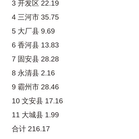
3 开发区 22.19
4 三河市 35.75
5 大厂县 9.69
6 香河县 13.83
7 固安县 28.28
8 永清县 2.16
9 霸州市 28.46
10 文安县 17.16
11 大城县 1.99
合计 216.17