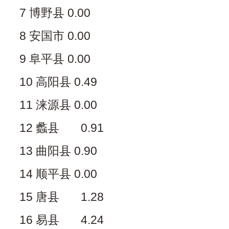
7 博野县 0.00
8 安国市 0.00
9 阜平县 0.00
10 高阳县 0.49
11 涞源县 0.00
12 蠡县 0.91
13 曲阳县 0.90
14 顺平县 0.00
15 唐县 1.28
16 易县 4.24