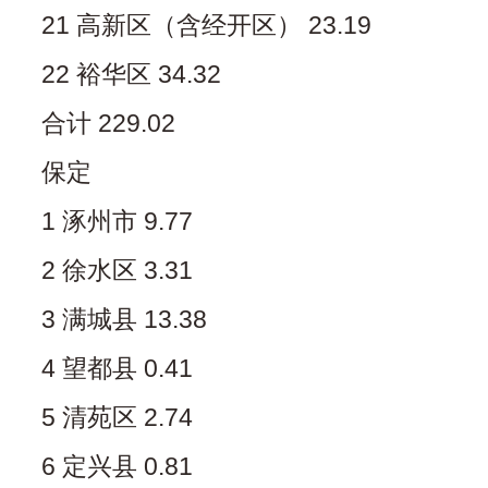
21 高新区（含经开区） 23.19
22 裕华区 34.32
合计 229.02
保定
1 涿州市 9.77
2 徐水区 3.31
3 满城县 13.38
4 望都县 0.41
5 清苑区 2.74
6 定兴县 0.81