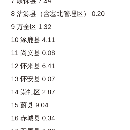
7 康保县 7.34
8 沽源县（含塞北管理区） 0.20
9 万全区 1.32
10 涿鹿县 4.11
11 尚义县 0.08
12 怀来县 6.41
13 怀安县 0.07
14 崇礼区 2.87
15 蔚县 9.04
16 赤城县 0.34