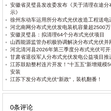
安徽省灵璧县发改委发布《关于清理在途分
示》
徐州东动车运用所分布式光伏改造工程送电
河北南网分布式光伏发电装机容量超2500
安徽灵璧县：拟清理64个分布式光伏项目
山西能源监管办积极协调解决分布式光伏并
河北清河县2026年第三季度分布式光伏可
甘肃省退役军人分布式光伏发电公益项目推
江苏鼓励整村连片开发！“十五五”新增规模5
安装
江苏下发分布式光伏“新政”，装机翻番！
0条评论