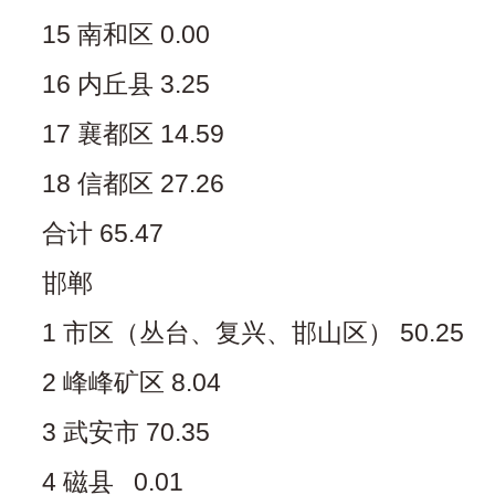
15 南和区 0.00
16 内丘县 3.25
17 襄都区 14.59
18 信都区 27.26
合计 65.47
邯郸
1 市区（丛台、复兴、邯山区） 50.25
2 峰峰矿区 8.04
3 武安市 70.35
4 磁县 0.01