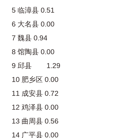
5 临漳县 0.51
6 大名县 0.00
7 魏县 0.94
8 馆陶县 0.00
9 邱县 1.29
10 肥乡区 0.00
11 成安县 0.72
12 鸡泽县 0.00
13 曲周县 0.56
14 广平县 0.00