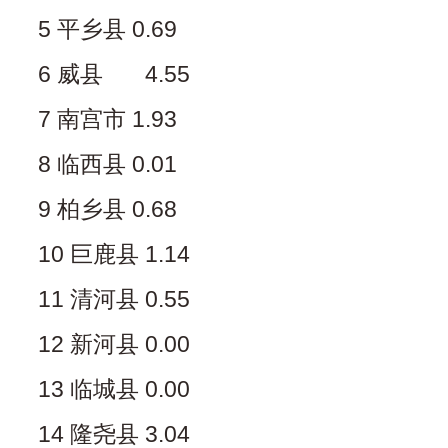
5 平乡县 0.69
6 威县 4.55
7 南宫市 1.93
8 临西县 0.01
9 柏乡县 0.68
10 巨鹿县 1.14
11 清河县 0.55
12 新河县 0.00
13 临城县 0.00
14 隆尧县 3.04