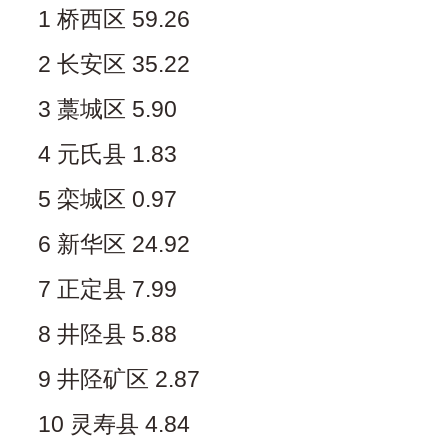
1 桥西区 59.26
2 长安区 35.22
3 藁城区 5.90
4 元氏县 1.83
5 栾城区 0.97
6 新华区 24.92
7 正定县 7.99
8 井陉县 5.88
9 井陉矿区 2.87
10 灵寿县 4.84