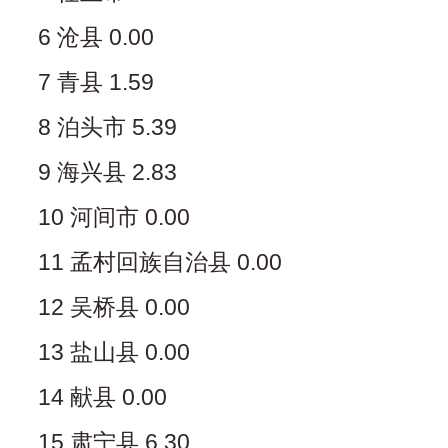
6 沧县 0.00
7 青县 1.59
8 泊头市 5.39
9 海兴县 2.83
10 河间市 0.00
11 孟村回族自治县 0.00
12 吴桥县 0.00
13 盐山县 0.00
14 献县 0.00
15 肃宁县 6.30