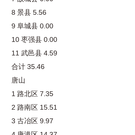
8 景县 5.56
9 阜城县 0.00
10 枣强县 0.00
11 武邑县 4.59
合计 35.46
唐山
1 路北区 7.35
2 路南区 15.51
3 古冶区 9.97
4 唐港区 14.37