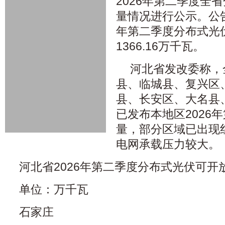
2026年第二季度全
量情况进行公示。公告
年第二季度分布式光
1366.16万千瓦。
河北省发改委称，
县、临城县、复兴区
县、长安区、大名县
已发布本地区2026
量，部分区域已出现‌
电网承载压力较大‌。
河北省2026年第二季度分布式光伏可
单位：万千瓦
石家庄