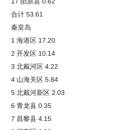
17 阳原县 0.62
合计 53.61
秦皇岛
1 海港区 17.20
2 开发区 10.14
3 北戴河区 4.22
4 山海关区 5.84
5 北戴河新区 2.03
6 青龙县 0.35
7 昌黎县 4.15