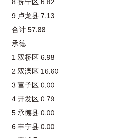
8 抚宁区 6.82
9 卢龙县 7.13
合计 57.88
承德
1 双桥区 6.98
2 双滦区 16.60
3 营子区 0.00
4 开发区 0.79
5 承德县 0.00
6 丰宁县 0.00