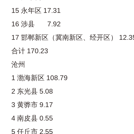
15 永年区 17.31
16 涉县 7.92
17 邯郸新区（冀南新区、经开区） 12.3
合计 170.23
沧州
1 渤海新区 108.79
2 东光县 5.08
3 黄骅市 9.17
4 南皮县 0.55
5 任丘市 2.55