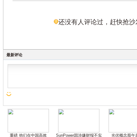
还没有人评论过，赶快抢沙
最新评论
重磅 他们在中国高效
SunPower因涉嫌财报不实
光伏概念股午