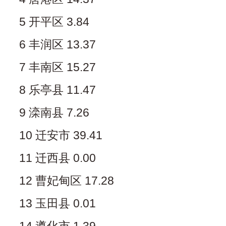
5 开平区 3.84
6 丰润区 13.37
7 丰南区 15.27
8 乐亭县 11.47
9 滦南县 7.26
10 迁安市 39.41
11 迁西县 0.00
12 曹妃甸区 17.28
13 玉田县 0.01