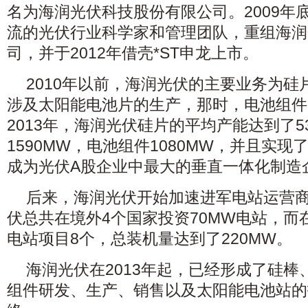
名为海润光伏科技股份有限公司。2009年
流的光伏行业科学家和管理团队，重组海润
司，并于2012年借壳*ST申龙上市。
2010年以前，海润光伏的主要业务为
涉及太阳能电池片的生产，那时，电池组件
2013年，海润光伏硅片的平均产能达到了5
1590MW，电池组件1080MW，并且实现了
成为光伏A股企业中最大的垂直一体化制造
后来，海润光伏开始加速进军电站运营商
伏总共在境外4个国家投资70MW电站，而
电站项目8个，总装机量达到了220MW。
海润光伏在2013年起，已经形成了硅
组件研发、生产、销售以及太阳能电池站的