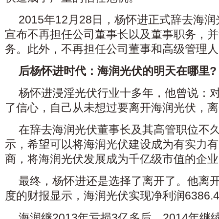
2015年12月28日，杨怀进正式辞去海
宣布不再担任公司董事长以及董事职务，并
务。此外，不再担任公司董事和高级管理人
后杨怀进时代：海润光伏的明天在哪里?
杨怀进浸淫光伏行业十多年，他曾说：
了信心，自己从未想过要离开海润光伏，离
在辞去海润光伏董事长及其高管职位不
示，希望可以将海润光伏建设成为有实力有
商，将海润光伏发展成为千亿级市值的企业
最终，杨怀进还是选择了离开了。他离
度的财报显示，海润光伏实现净利润6386.
海润继2013年亏损3亿多后，2014年