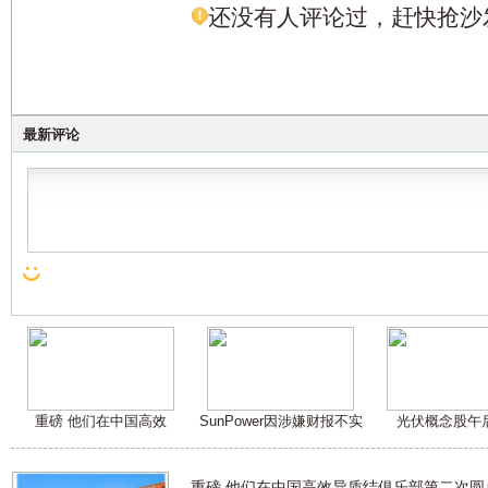
还没有人评论过，赶快抢沙
最新评论
重磅 他们在中国高效
SunPower因涉嫌财报不实
光伏概念股午
重磅 他们在中国高效异质结俱乐部第二次