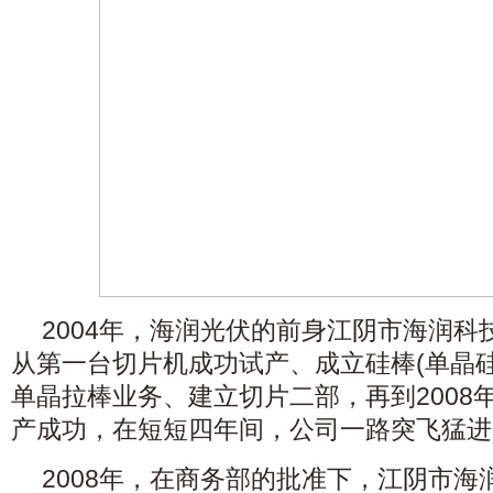
2004年，海润光伏的前身江阴市海润
从第一台切片机成功试产、成立硅棒(单晶
单晶拉棒业务、建立切片二部，再到2008
产成功，在短短四年间，公司一路突飞猛进
2008年，在商务部的批准下，江阴市