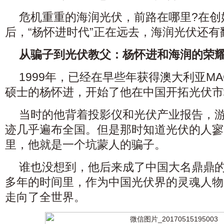
危机重重的海润光伏，前路在哪里?在创
后，“杨怀进时代”正在远去，海润光伏还有
从骗子到光伏教父：杨怀进和海润的荣
1999年，已经在早些年获得澳大利亚MA
硕士的杨怀进，开始了他在中国开拓光伏市
当时的他背着投影仪和光伏产业报告，
迹几乎遍布全国。但是那时知道光伏的人寥
里，他就是一个坑蒙人的骗子。
谁也没想到，他后来成了中国大名鼎鼎的
多年的时间里，作为中国光伏界的灵魂人物
走向了全世界。