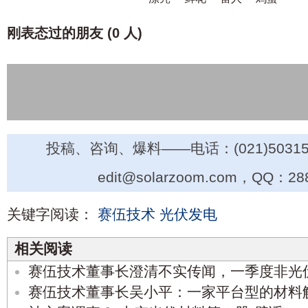
刚表态过的朋友 (
0 人
)
投稿、咨询、爆料——电话：(021)50315
edit@solarzoom.com，QQ：28
关键字阅读：
赛伍技术
光伏发电
相关阅读
赛伍技术董事长澄清不实传闻，一季度非光伏
赛伍技术董事长吴小平：一家平台型的材料