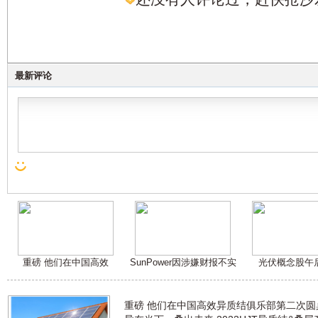
最新评论
重磅 他们在中国高效
SunPower因涉嫌财报不实
光伏概念股午
重磅 他们在中国高效异质结俱乐部第二次