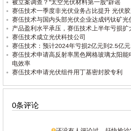
被立案调查？"太空光伏材料第一股"辟谣
赛伍技术一季度非光伏业务占比提升 光伏
赛伍技术与国内头部光伏企业达成钙钛矿光
产品盈利水平承压，赛伍技术上半年亏损扩
赛伍技术成立光伏科技公司
赛伍技术：预计2024年亏损2亿元到2.5亿元
赛伍技术申请高反射率黑色网格玻璃太阳能
电效率
赛伍技术申请光伏组件用丁基密封胶专利
0条评论
还没有人评论过，赶快抢沙