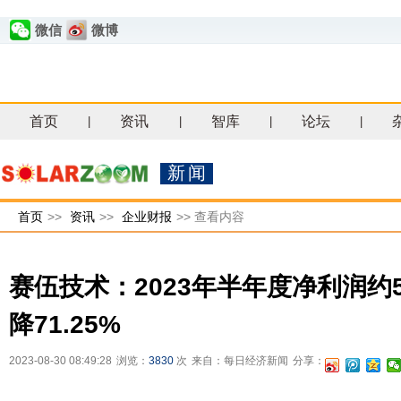
微信
微博
首页
资讯
智库
论坛
|
|
|
|
新闻
首页
>>
资讯
>>
企业财报
>>
查看内容
赛伍技术：2023年半年度净利润约5
降71.25%
2023-08-30 08:49:28
浏览：
3830
次
来自：每日经济新闻
分享：