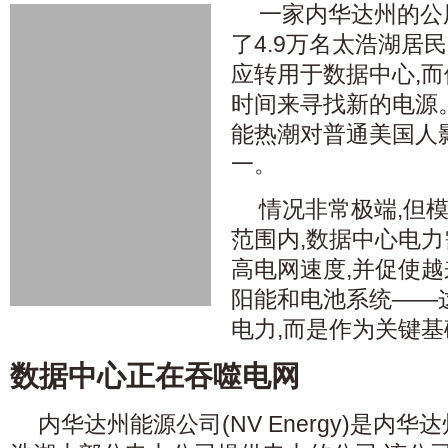
一家内华达州的公
了4.9万名太浩湖居民
应转用于数据中心,
时间来寻找新的电源
能热潮对普通美国人
一。
情况非常极端,但
范围内,数据中心电力
高电网速度,并促使
阳能和电池系统——
电力,而是作为关键
数据中心正在吞噬电网
内华达州能源公司(NV Energy)是内