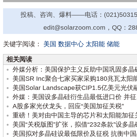
投稿、咨询、爆料——电话：(021)50315
edit@solarzoom.com，QQ：28
关键字阅读：
美国
数据中心
太阳能
储能
相关阅读
外媒分析：美国保护主义反助中国巩固多晶
美国SR Inc聚合七家买家采购180兆瓦太阳
美国Solar Landscape获CIP1.5亿美元光
外媒：美国设多晶硅衍生品最低进口价 并征
A股多家光伏龙头，回应“美国加征关税”
重磅！美对由中国主导的芯片和太阳能加征
美国“关税版图”扩张，拟借“232条款”设多
美国拟对多晶硅设最低限价及征税 抗衡中