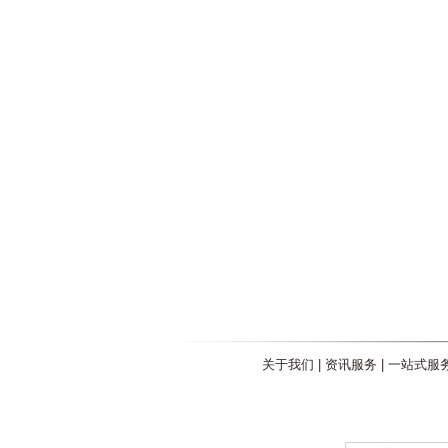
关于我们
|
资讯服务
|
一站式服