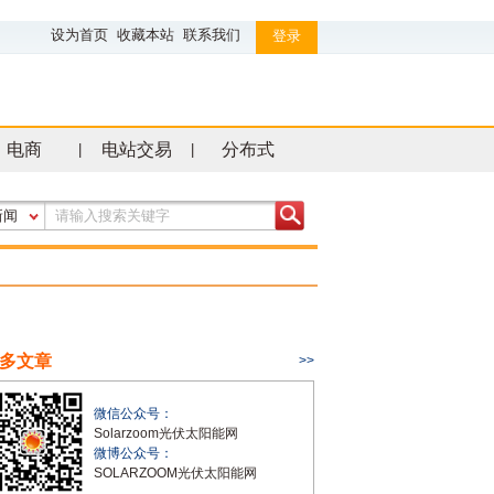
设为首页
收藏本站
联系我们
登录
电商
电站交易
分布式
|
|
新闻
多文章
>>
微信公众号：
Solarzoom光伏太阳能网
微博公众号：
SOLARZOOM光伏太阳能网