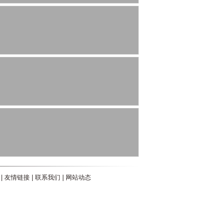
|
友情链接
|
联系我们
|
网站动态