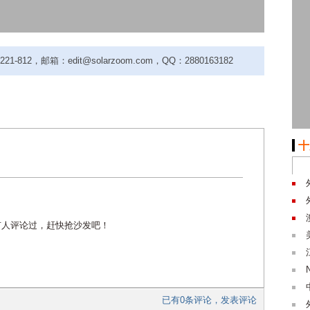
-812，邮箱：edit@solarzoom.com，QQ：2880163182
十
有人评论过，赶快抢沙发吧！
已有0条评论，发表评论