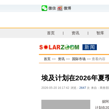
微信
微博
首页
资讯
智库
|
|
新闻
首页
>>
资讯
>>
国际市场
>>
查看内容
埃及计划在2026年
2026-05-20 16:17:42
浏览：
2647
次
来自：商务部
据阿
计划在2